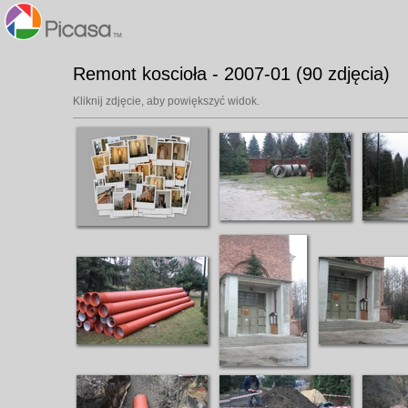
Remont koscioła - 2007-01 (90 zdjęcia)
Kliknij zdjęcie, aby powiększyć widok.