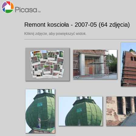
Remont koscioła - 2007-05 (64 zdjęcia)
Kliknij zdjęcie, aby powiększyć widok.